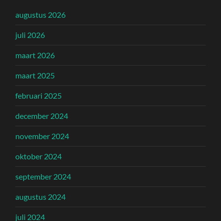
augustus 2026
juli 2026
maart 2026
maart 2025
februari 2025
december 2024
november 2024
oktober 2024
september 2024
augustus 2024
juli 2024