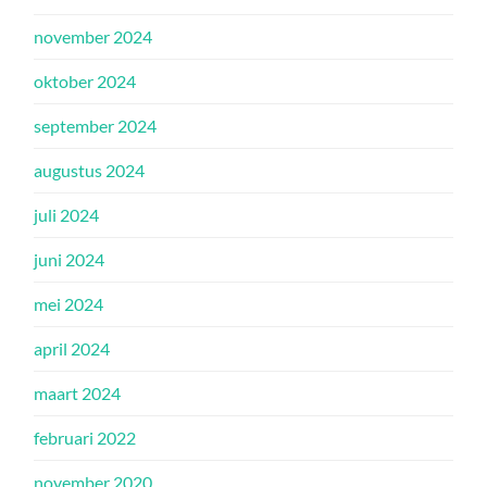
november 2024
oktober 2024
september 2024
augustus 2024
juli 2024
juni 2024
mei 2024
april 2024
maart 2024
februari 2022
november 2020