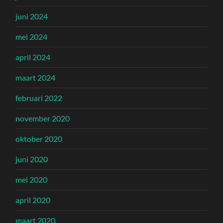
juni 2024
mei 2024
april 2024
maart 2024
februari 2022
november 2020
oktober 2020
juni 2020
mei 2020
april 2020
maart 2020