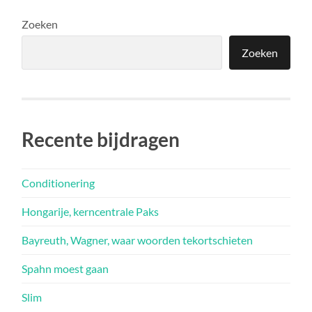
Zoeken
Zoeken
Recente bijdragen
Conditionering
Hongarije, kerncentrale Paks
Bayreuth, Wagner, waar woorden tekortschieten
Spahn moest gaan
Slim