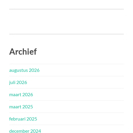
Archief
augustus 2026
juli 2026
maart 2026
maart 2025
februari 2025
december 2024