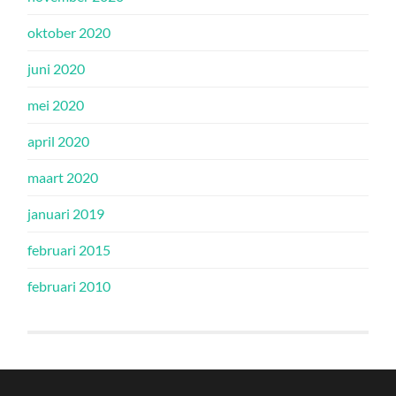
oktober 2020
juni 2020
mei 2020
april 2020
maart 2020
januari 2019
februari 2015
februari 2010