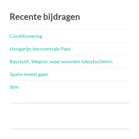
Recente bijdragen
Conditionering
Hongarije, kerncentrale Paks
Bayreuth, Wagner, waar woorden tekortschieten
Spahn moest gaan
Slim