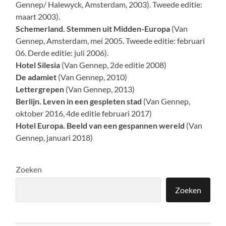
Gennep/ Halewyck, Amsterdam, 2003). Tweede editie:
maart 2003).
Schemerland. Stemmen uit Midden-Europa
(Van
Gennep, Amsterdam, mei 2005. Tweede editie: februari
06. Derde editie: juli 2006).
Hotel Silesia
(Van Gennep, 2de editie 2008)
De adamiet
(Van Gennep, 2010)
Lettergrepen
(Van Gennep, 2013)
Berlijn. Leven in een gespleten stad
(Van Gennep,
oktober 2016, 4de editie februari 2017)
Hotel Europa. Beeld van een gespannen wereld
(Van
Gennep, januari 2018)
Zoeken
Zoeken