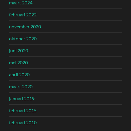
maart 2024
februari 2022
november 2020
oktober 2020
juni 2020
mei 2020
april 2020
maart 2020
januari 2019
februari 2015
februari 2010