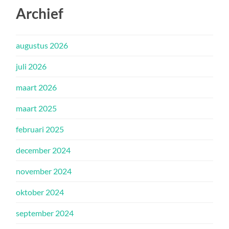
Archief
augustus 2026
juli 2026
maart 2026
maart 2025
februari 2025
december 2024
november 2024
oktober 2024
september 2024