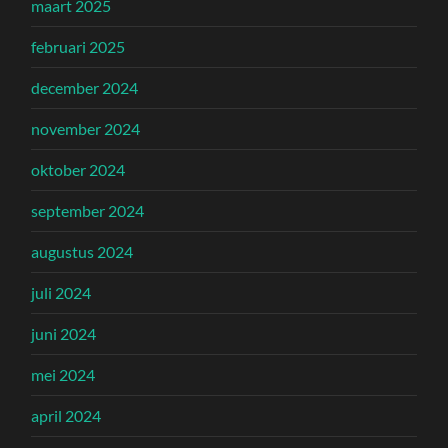
maart 2025
februari 2025
december 2024
november 2024
oktober 2024
september 2024
augustus 2024
juli 2024
juni 2024
mei 2024
april 2024