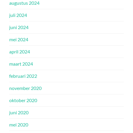
augustus 2024
juli 2024
juni 2024
mei 2024
april 2024
maart 2024
februari 2022
november 2020
oktober 2020
juni 2020
mei 2020