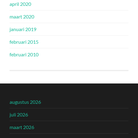
april 2020
maart 2020
januari 2019
februari 2015
februari 2010
augustus 2026
juli 2026
maart 2026