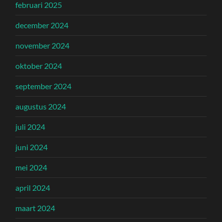
februari 2025
december 2024
november 2024
oktober 2024
september 2024
augustus 2024
juli 2024
juni 2024
mei 2024
april 2024
maart 2024