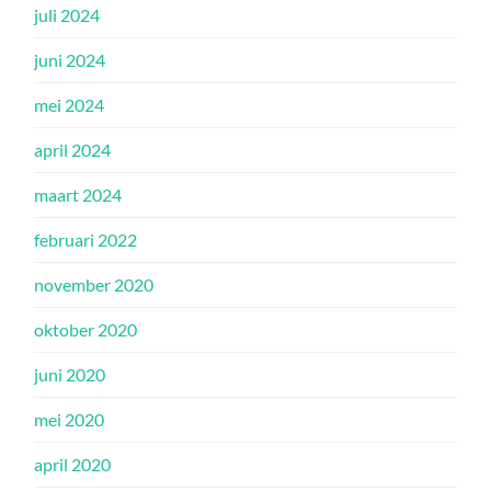
juli 2024
juni 2024
mei 2024
april 2024
maart 2024
februari 2022
november 2020
oktober 2020
juni 2020
mei 2020
april 2020