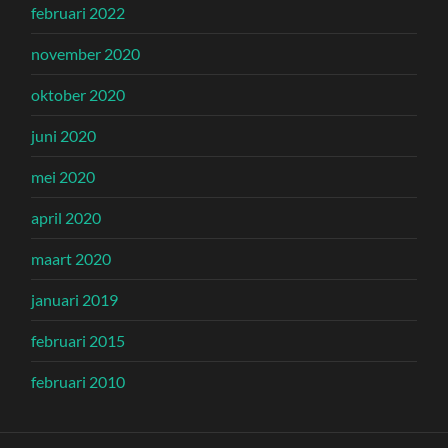
februari 2022
november 2020
oktober 2020
juni 2020
mei 2020
april 2020
maart 2020
januari 2019
februari 2015
februari 2010