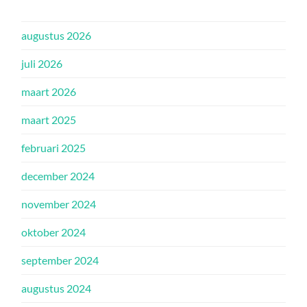
augustus 2026
juli 2026
maart 2026
maart 2025
februari 2025
december 2024
november 2024
oktober 2024
september 2024
augustus 2024