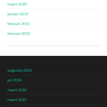
maart 2020
januari 2019
februari 2015
februari 2010
augustus 2026
juli 2026
maart 2026
maart 2025