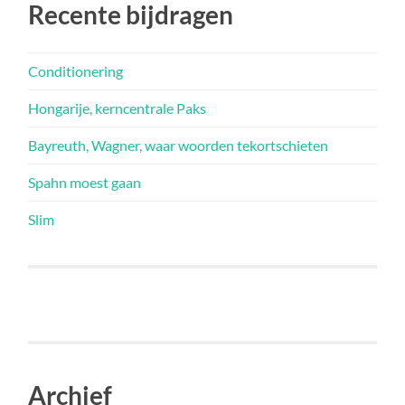
Recente bijdragen
Conditionering
Hongarije, kerncentrale Paks
Bayreuth, Wagner, waar woorden tekortschieten
Spahn moest gaan
Slim
Archief