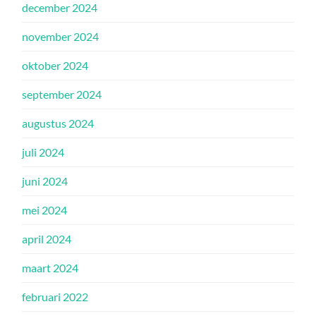
december 2024
november 2024
oktober 2024
september 2024
augustus 2024
juli 2024
juni 2024
mei 2024
april 2024
maart 2024
februari 2022