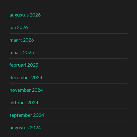
augustus 2026
juli 2026
maart 2026
maart 2025
februari 2025
december 2024
november 2024
oktober 2024
september 2024
augustus 2024