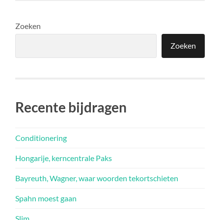
Zoeken
Zoeken
Recente bijdragen
Conditionering
Hongarije, kerncentrale Paks
Bayreuth, Wagner, waar woorden tekortschieten
Spahn moest gaan
Slim