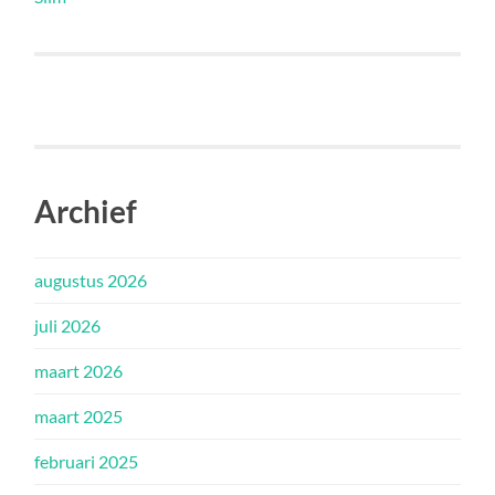
Archief
augustus 2026
juli 2026
maart 2026
maart 2025
februari 2025