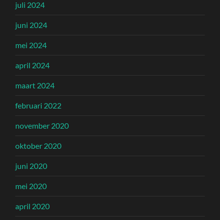
juli 2024
juni 2024
mei 2024
april 2024
maart 2024
februari 2022
november 2020
oktober 2020
juni 2020
mei 2020
april 2020