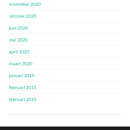
november 2020
oktober 2020
juni 2020
mei 2020
april 2020
maart 2020
januari 2019
februari 2015
februari 2010