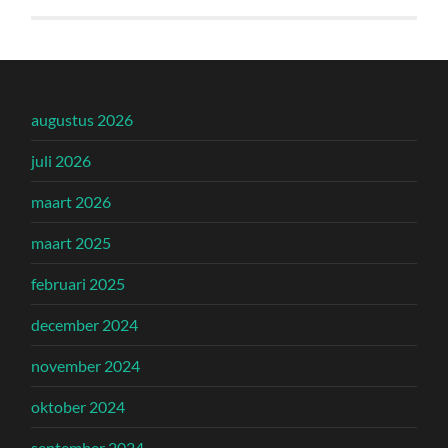
augustus 2026
juli 2026
maart 2026
maart 2025
februari 2025
december 2024
november 2024
oktober 2024
september 2024