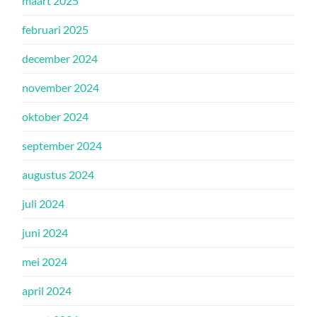
maart 2025
februari 2025
december 2024
november 2024
oktober 2024
september 2024
augustus 2024
juli 2024
juni 2024
mei 2024
april 2024