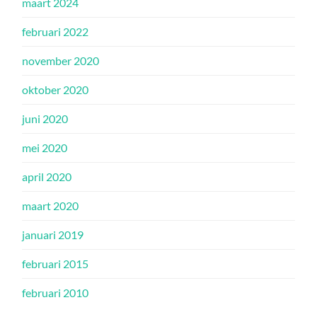
maart 2024
februari 2022
november 2020
oktober 2020
juni 2020
mei 2020
april 2020
maart 2020
januari 2019
februari 2015
februari 2010