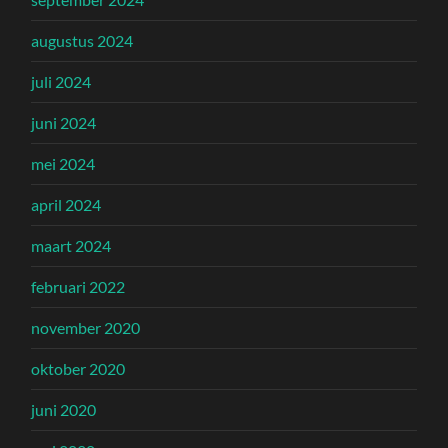
augustus 2024
juli 2024
juni 2024
mei 2024
april 2024
maart 2024
februari 2022
november 2020
oktober 2020
juni 2020