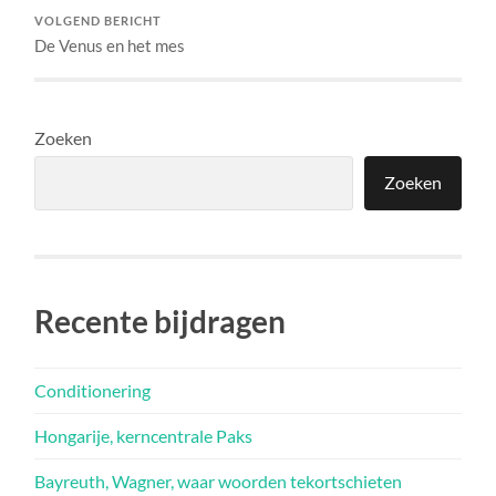
VOLGEND BERICHT
De Venus en het mes
Zoeken
Zoeken
Recente bijdragen
Conditionering
Hongarije, kerncentrale Paks
Bayreuth, Wagner, waar woorden tekortschieten