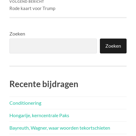
VOLGEND BERICHT
Rode kaart voor Trump
Zoeken
Zoeken
Recente bijdragen
Conditionering
Hongarije, kerncentrale Paks
Bayreuth, Wagner, waar woorden tekortschieten