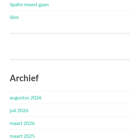
Spahn moest gaan
Slim
Archief
augustus 2026
juli 2026
maart 2026
maart 2025