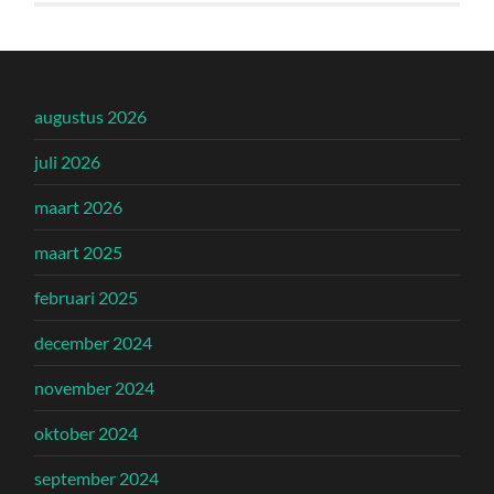
augustus 2026
juli 2026
maart 2026
maart 2025
februari 2025
december 2024
november 2024
oktober 2024
september 2024