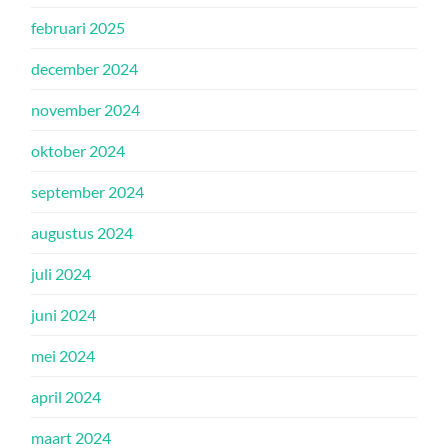
februari 2025
december 2024
november 2024
oktober 2024
september 2024
augustus 2024
juli 2024
juni 2024
mei 2024
april 2024
maart 2024