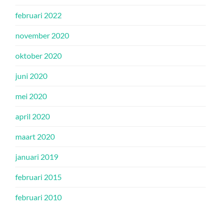
februari 2022
november 2020
oktober 2020
juni 2020
mei 2020
april 2020
maart 2020
januari 2019
februari 2015
februari 2010