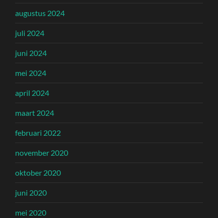
augustus 2024
juli 2024
juni 2024
mei 2024
april 2024
maart 2024
februari 2022
november 2020
oktober 2020
juni 2020
mei 2020