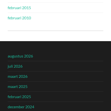
februari 2015
februari 2010
augustus 2026
juli 2026
maart 2026
maart 2025
februari 2025
december 2024