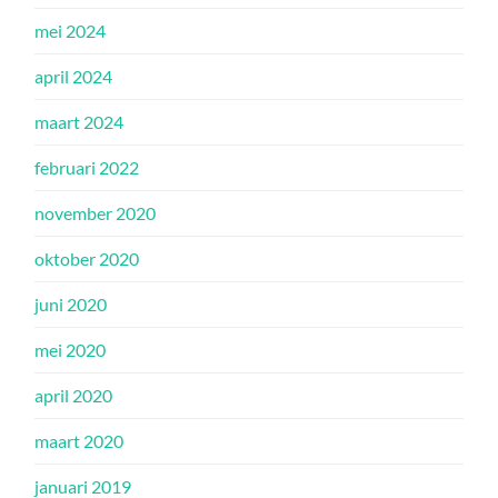
mei 2024
april 2024
maart 2024
februari 2022
november 2020
oktober 2020
juni 2020
mei 2020
april 2020
maart 2020
januari 2019