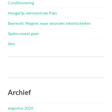
Conditionering
Hongarije, kerncentrale Paks
Bayreuth, Wagner, waar woorden tekortschieten
Spahn moest gaan
Slim
Archief
augustus 2026