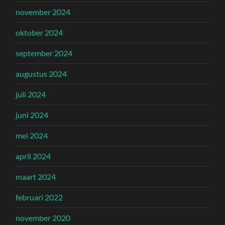
november 2024
oktober 2024
september 2024
augustus 2024
juli 2024
juni 2024
mei 2024
april 2024
maart 2024
februari 2022
november 2020