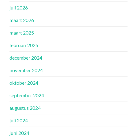
juli 2026
maart 2026
maart 2025
februari 2025
december 2024
november 2024
oktober 2024
september 2024
augustus 2024
juli 2024
juni 2024