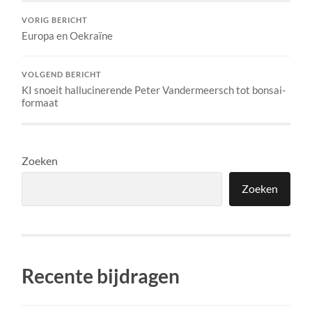
VORIG BERICHT
Europa en Oekraïne
VOLGEND BERICHT
KI snoeit hallucinerende Peter Vandermeersch tot bonsai-
formaat
Zoeken
Zoeken
Recente bijdragen