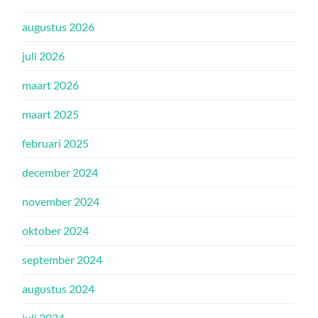
augustus 2026
juli 2026
maart 2026
maart 2025
februari 2025
december 2024
november 2024
oktober 2024
september 2024
augustus 2024
juli 2024