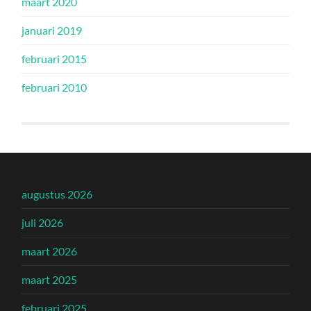
maart 2020
januari 2019
februari 2015
februari 2010
augustus 2026
juli 2026
maart 2026
maart 2025
februari 2025