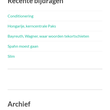
Recente bijdragen
Conditionering
Hongarije, kerncentrale Paks
Bayreuth, Wagner, waar woorden tekortschieten
Spahn moest gaan
Slim
Archief