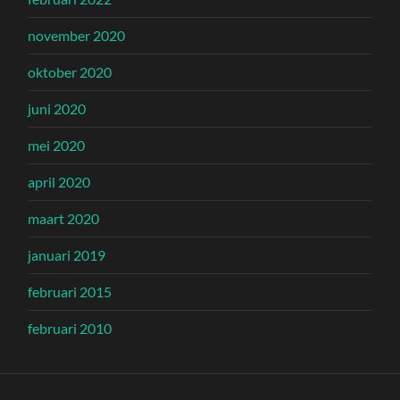
november 2020
oktober 2020
juni 2020
mei 2020
april 2020
maart 2020
januari 2019
februari 2015
februari 2010