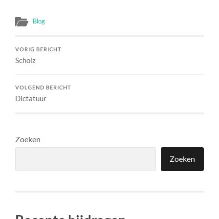
Blog
VORIG BERICHT
Scholz
VOLGEND BERICHT
Dictatuur
Zoeken
Zoeken