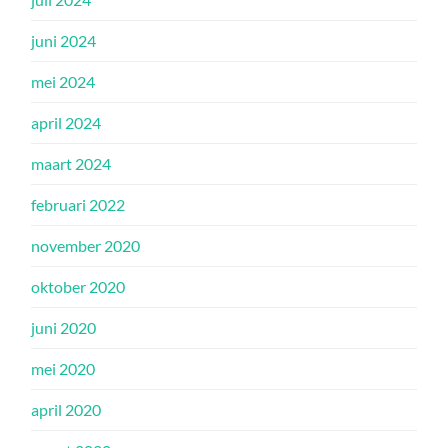
juni 2024
mei 2024
april 2024
maart 2024
februari 2022
november 2020
oktober 2020
juni 2020
mei 2020
april 2020