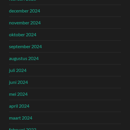
december 2024
november 2024
oktober 2024
september 2024
augustus 2024
juli 2024
juni 2024
mei 2024
april 2024
maart 2024
februari 2022