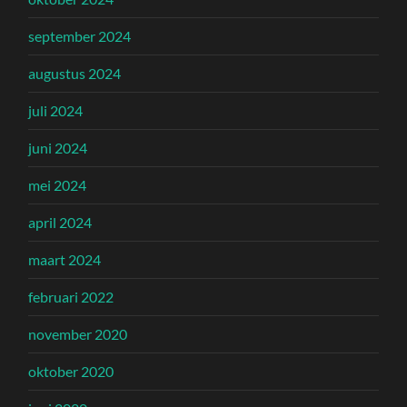
september 2024
augustus 2024
juli 2024
juni 2024
mei 2024
april 2024
maart 2024
februari 2022
november 2020
oktober 2020