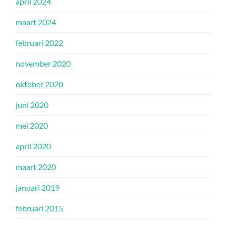
april 2024
maart 2024
februari 2022
november 2020
oktober 2020
juni 2020
mei 2020
april 2020
maart 2020
januari 2019
februari 2015