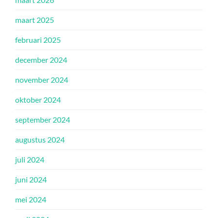
maart 2025
februari 2025
december 2024
november 2024
oktober 2024
september 2024
augustus 2024
juli 2024
juni 2024
mei 2024