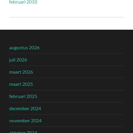
februari 2010
augustus 2026
juli 2026
maart 2026
maart 2025
februari 2025
december 2024
november 2024
oktober 2024