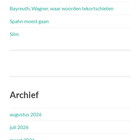
Bayreuth, Wagner, waar woorden tekortschieten
Spahn moest gaan
Slim
Archief
augustus 2026
juli 2026
maart 2026