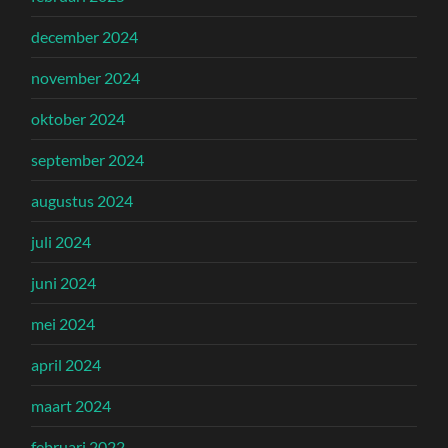
december 2024
november 2024
oktober 2024
september 2024
augustus 2024
juli 2024
juni 2024
mei 2024
april 2024
maart 2024
februari 2022