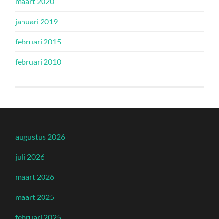
maart 2020
januari 2019
februari 2015
februari 2010
augustus 2026
juli 2026
maart 2026
maart 2025
februari 2025