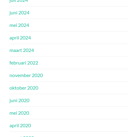
juni 2024
mei 2024
april 2024
maart 2024
februari 2022
november 2020
oktober 2020
juni 2020
mei 2020
april 2020