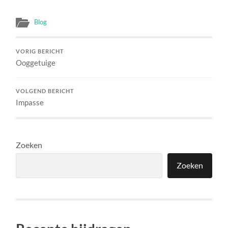
Blog
VORIG BERICHT
Ooggetuige
VOLGEND BERICHT
Impasse
Zoeken
Zoeken