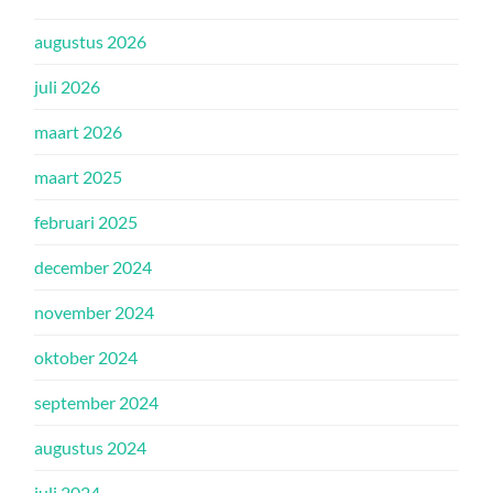
augustus 2026
juli 2026
maart 2026
maart 2025
februari 2025
december 2024
november 2024
oktober 2024
september 2024
augustus 2024
juli 2024