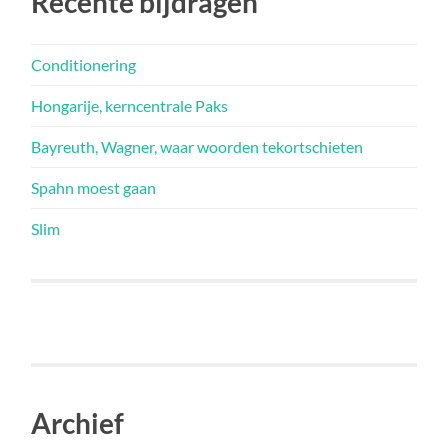
Recente bijdragen
Conditionering
Hongarije, kerncentrale Paks
Bayreuth, Wagner, waar woorden tekortschieten
Spahn moest gaan
Slim
Archief