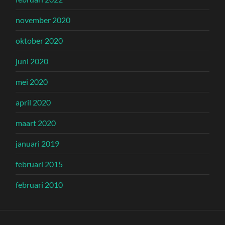
november 2020
oktober 2020
juni 2020
mei 2020
april 2020
maart 2020
januari 2019
februari 2015
februari 2010