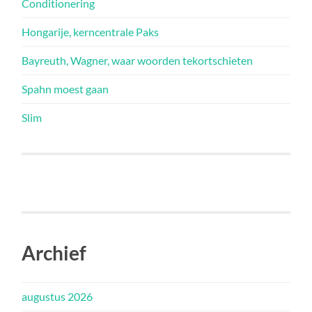
Conditionering
Hongarije, kerncentrale Paks
Bayreuth, Wagner, waar woorden tekortschieten
Spahn moest gaan
Slim
Archief
augustus 2026