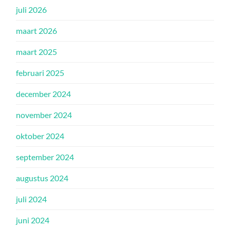
juli 2026
maart 2026
maart 2025
februari 2025
december 2024
november 2024
oktober 2024
september 2024
augustus 2024
juli 2024
juni 2024