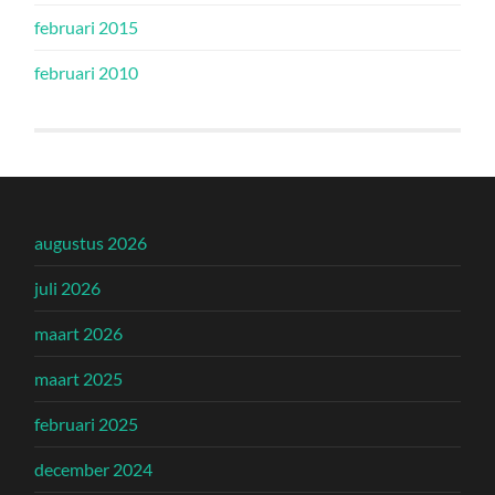
februari 2015
februari 2010
augustus 2026
juli 2026
maart 2026
maart 2025
februari 2025
december 2024