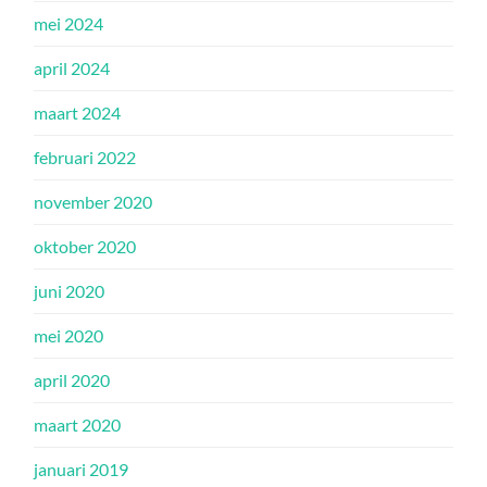
mei 2024
april 2024
maart 2024
februari 2022
november 2020
oktober 2020
juni 2020
mei 2020
april 2020
maart 2020
januari 2019