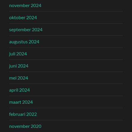
november 2024
oktober 2024
september 2024
augustus 2024
juli 2024
juni 2024
mei 2024
april 2024
maart 2024
februari 2022
november 2020