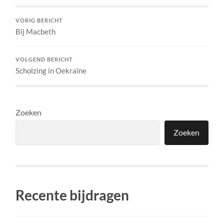
VORIG BERICHT
Bij Macbeth
VOLGEND BERICHT
Scholzing in Oekraïne
Zoeken
Zoeken
Recente bijdragen