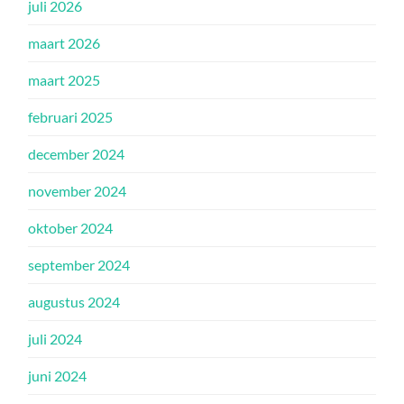
juli 2026
maart 2026
maart 2025
februari 2025
december 2024
november 2024
oktober 2024
september 2024
augustus 2024
juli 2024
juni 2024