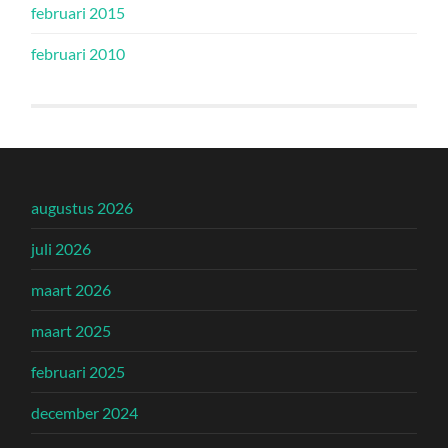
februari 2015
februari 2010
augustus 2026
juli 2026
maart 2026
maart 2025
februari 2025
december 2024