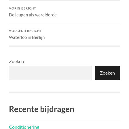
VORIG BERICHT
De leugen als wereldorde
VOLGEND BERICHT
Waterloo in Berlijn
Zoeken
Zoeken
Recente bijdragen
Conditionering