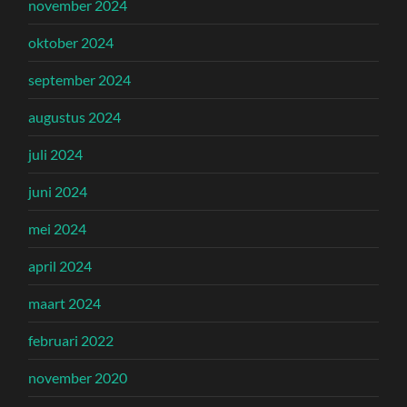
november 2024
oktober 2024
september 2024
augustus 2024
juli 2024
juni 2024
mei 2024
april 2024
maart 2024
februari 2022
november 2020