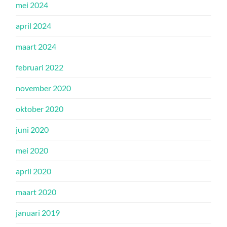
mei 2024
april 2024
maart 2024
februari 2022
november 2020
oktober 2020
juni 2020
mei 2020
april 2020
maart 2020
januari 2019