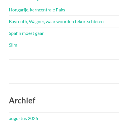
Hongarije, kerncentrale Paks
Bayreuth, Wagner, waar woorden tekortschieten
Spahn moest gaan
Slim
Archief
augustus 2026