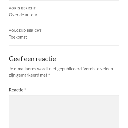
VORIG BERICHT
Over de auteur
VOLGEND BERICHT
Toekomst
Geef een reactie
Je e-mailadres wordt niet gepubliceerd.
Vereiste velden
zijn gemarkeerd met
*
Reactie
*