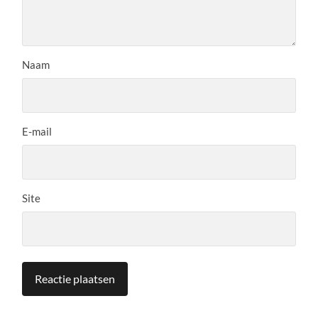
Naam
E-mail
Site