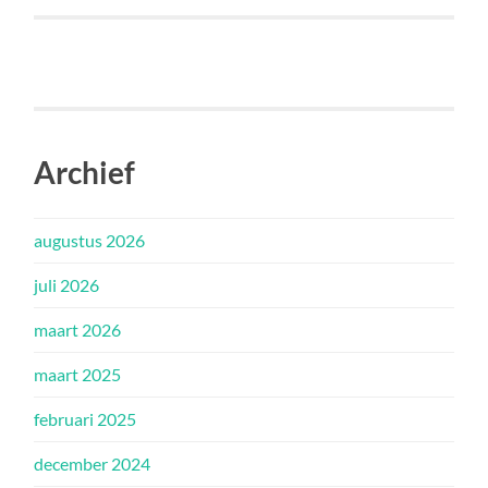
Archief
augustus 2026
juli 2026
maart 2026
maart 2025
februari 2025
december 2024