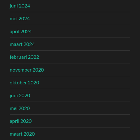
juni 2024
mei 2024
april 2024
maart 2024
februari 2022
november 2020
oktober 2020
juni 2020
mei 2020
april 2020
maart 2020