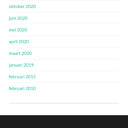
oktober 2020
juni 2020
mei 2020
april 2020
maart 2020
januari 2019
februari 2015
februari 2010