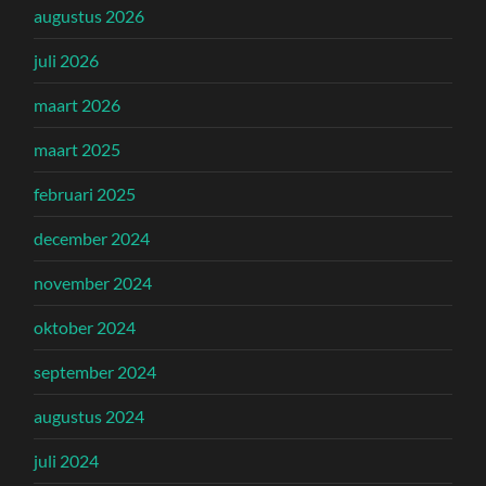
augustus 2026
juli 2026
maart 2026
maart 2025
februari 2025
december 2024
november 2024
oktober 2024
september 2024
augustus 2024
juli 2024