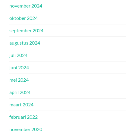
november 2024
oktober 2024
september 2024
augustus 2024
juli 2024
juni 2024
mei 2024
april 2024
maart 2024
februari 2022
november 2020