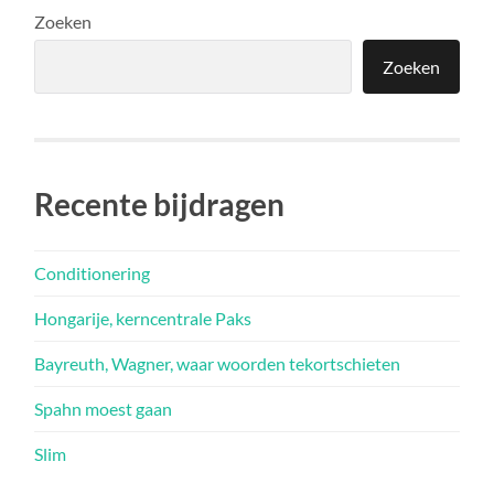
Zoeken
Zoeken
Recente bijdragen
Conditionering
Hongarije, kerncentrale Paks
Bayreuth, Wagner, waar woorden tekortschieten
Spahn moest gaan
Slim