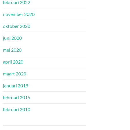
februari 2022
november 2020
oktober 2020
juni 2020
mei 2020
april 2020
maart 2020
januari 2019
februari 2015
februari 2010