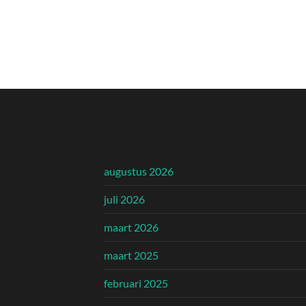
augustus 2026
juli 2026
maart 2026
maart 2025
februari 2025