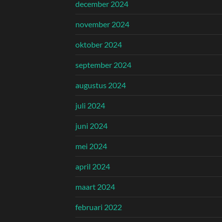
december 2024
november 2024
oktober 2024
september 2024
augustus 2024
juli 2024
juni 2024
mei 2024
april 2024
maart 2024
februari 2022