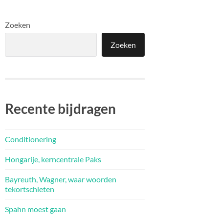
Zoeken
Zoeken
Recente bijdragen
Conditionering
Hongarije, kerncentrale Paks
Bayreuth, Wagner, waar woorden
tekortschieten
Spahn moest gaan