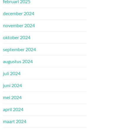
februari 2025
december 2024
november 2024
oktober 2024
september 2024
augustus 2024
juli 2024
juni 2024
mei 2024
april 2024
maart 2024