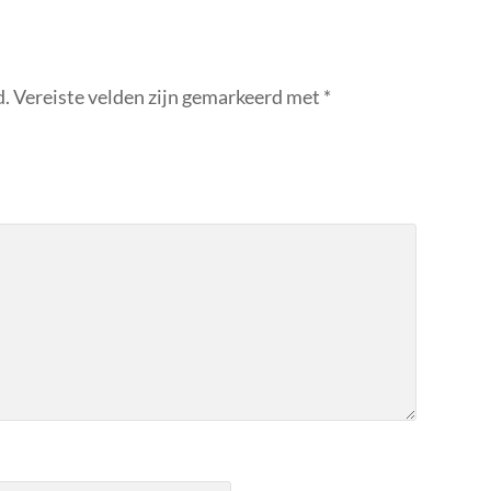
d.
Vereiste velden zijn gemarkeerd met
*