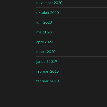
november 2020
oktober 2020
juni 2020
mei 2020
april 2020
maart 2020
januari 2019
februari 2015
februari 2010