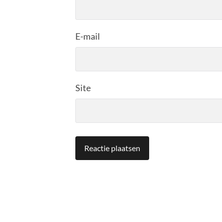
E-mail
Site