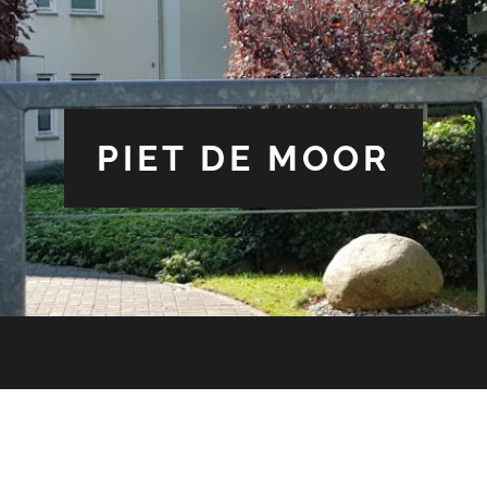
PIET DE MOOR