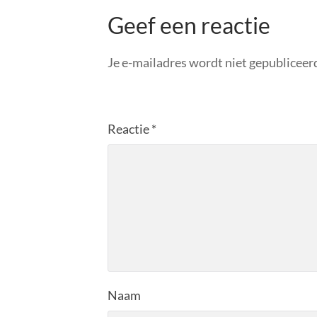
Geef een reactie
Je e-mailadres wordt niet gepubliceer
Reactie
*
Naam