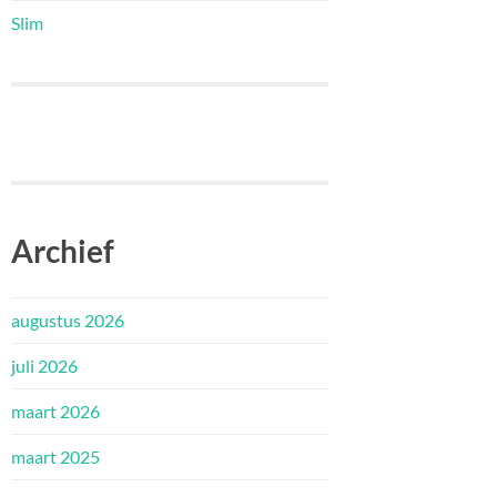
Slim
Archief
augustus 2026
juli 2026
maart 2026
maart 2025