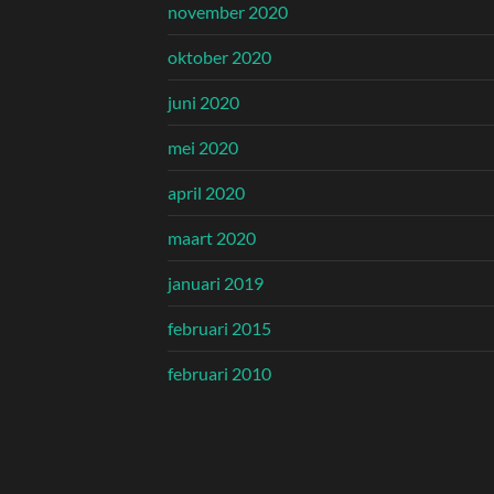
november 2020
oktober 2020
juni 2020
mei 2020
april 2020
maart 2020
januari 2019
februari 2015
februari 2010