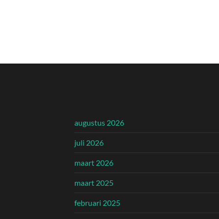
augustus 2026
juli 2026
maart 2026
maart 2025
februari 2025