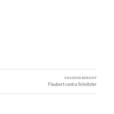
VOLGEND BERICHT
Flaubert contra Schnitzler