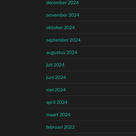
december 2024
november 2024
oktober 2024
september 2024
augustus 2024
juli 2024
juni 2024
mei 2024
april 2024
maart 2024
februari 2022