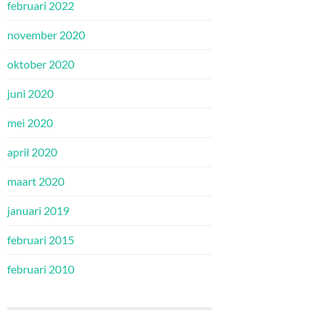
februari 2022
november 2020
oktober 2020
juni 2020
mei 2020
april 2020
maart 2020
januari 2019
februari 2015
februari 2010