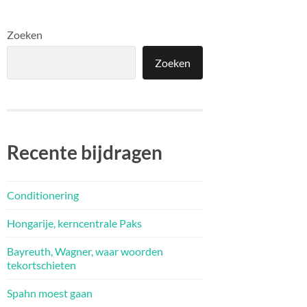
Zoeken
Zoeken
Recente bijdragen
Conditionering
Hongarije, kerncentrale Paks
Bayreuth, Wagner, waar woorden
tekortschieten
Spahn moest gaan