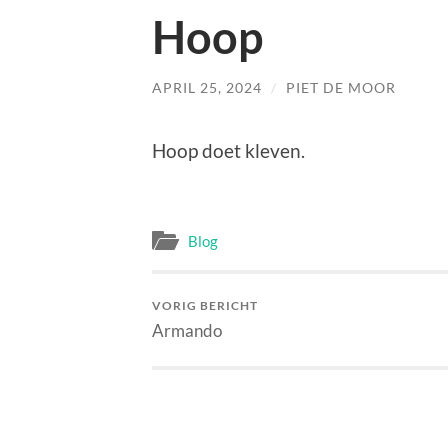
Hoop
APRIL 25, 2024
/
PIET DE MOOR
Hoop doet kleven.
Blog
VORIG BERICHT
Armando