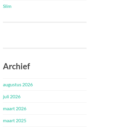
Slim
Archief
augustus 2026
juli 2026
maart 2026
maart 2025