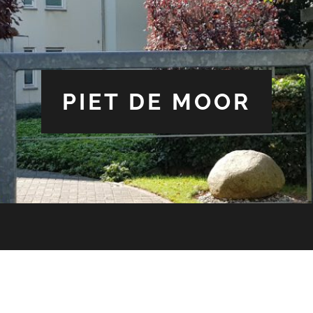
PIET DE MOOR