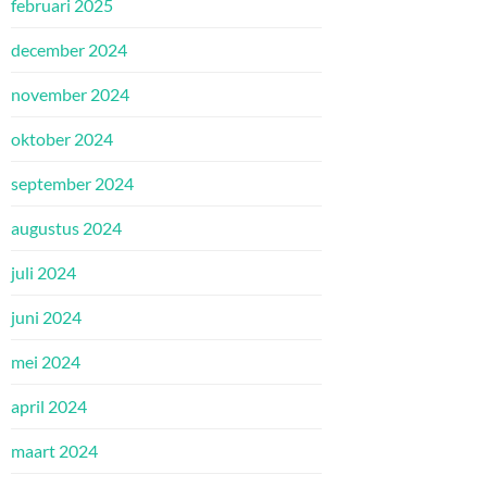
februari 2025
december 2024
november 2024
oktober 2024
september 2024
augustus 2024
juli 2024
juni 2024
mei 2024
april 2024
maart 2024