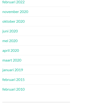
februari 2022
november 2020
oktober 2020
juni 2020
mei 2020
april 2020
maart 2020
januari 2019
februari 2015
februari 2010