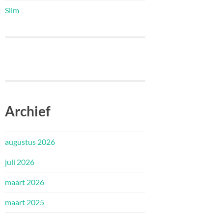
Slim
Archief
augustus 2026
juli 2026
maart 2026
maart 2025