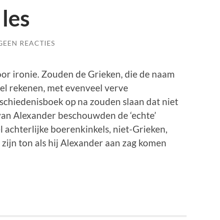
les
GEEN REACTIES
oor ironie. Zouden de Grieken, die de naam
el rekenen, met evenveel verve
schiedenisboek op na zouden slaan dat niet
 van Alexander beschouwden de ‘echte’
 achterlijke boerenkinkels, niet-Grieken,
 zijn ton als hij Alexander aan zag komen