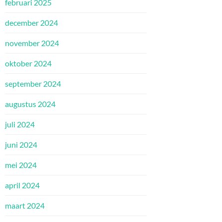
februari 2025
december 2024
november 2024
oktober 2024
september 2024
augustus 2024
juli 2024
juni 2024
mei 2024
april 2024
maart 2024