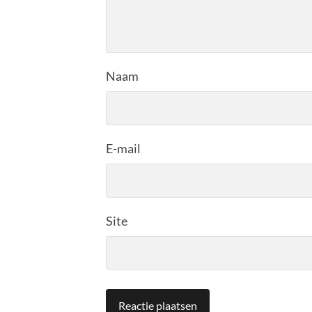
Naam
E-mail
Site