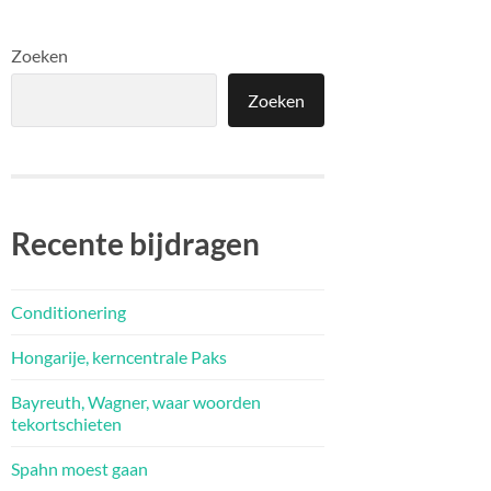
Zoeken
Zoeken
Recente bijdragen
Conditionering
Hongarije, kerncentrale Paks
Bayreuth, Wagner, waar woorden
tekortschieten
Spahn moest gaan