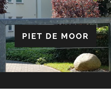
PIET DE MOOR