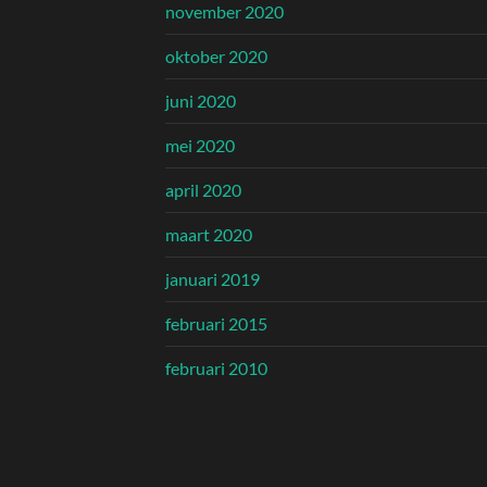
november 2020
oktober 2020
juni 2020
mei 2020
april 2020
maart 2020
januari 2019
februari 2015
februari 2010