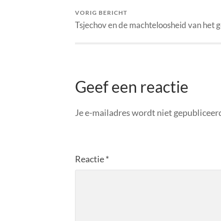
VORIG BERICHT
Tsjechov en de machteloosheid van het g
Geef een reactie
Je e-mailadres wordt niet gepubliceer
Reactie
*