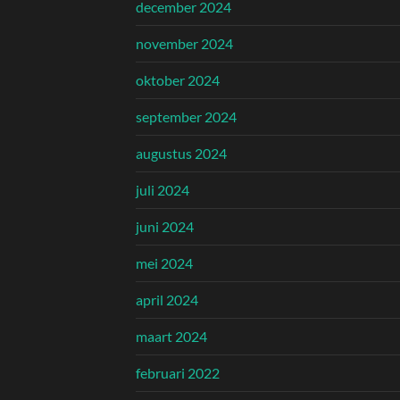
december 2024
november 2024
oktober 2024
september 2024
augustus 2024
juli 2024
juni 2024
mei 2024
april 2024
maart 2024
februari 2022