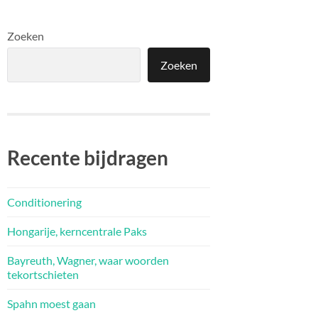
Zoeken
Zoeken
Recente bijdragen
Conditionering
Hongarije, kerncentrale Paks
Bayreuth, Wagner, waar woorden
tekortschieten
Spahn moest gaan