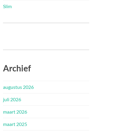
Slim
Archief
augustus 2026
juli 2026
maart 2026
maart 2025