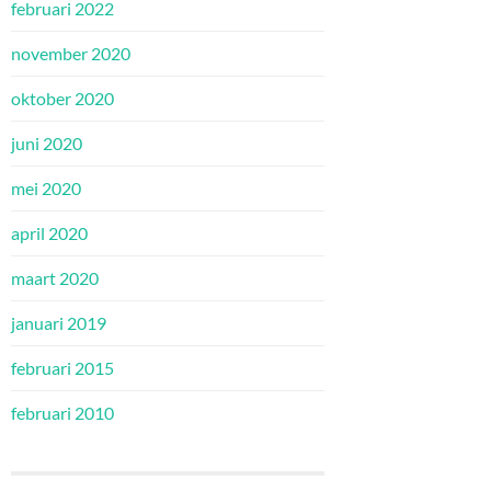
februari 2022
november 2020
oktober 2020
juni 2020
mei 2020
april 2020
maart 2020
januari 2019
februari 2015
februari 2010