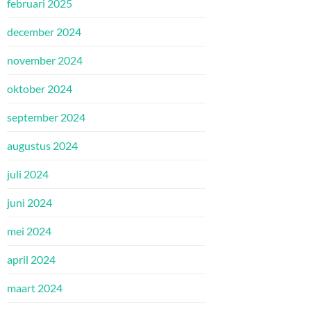
februari 2025
december 2024
november 2024
oktober 2024
september 2024
augustus 2024
juli 2024
juni 2024
mei 2024
april 2024
maart 2024