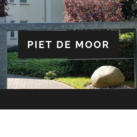
PIET DE MOOR